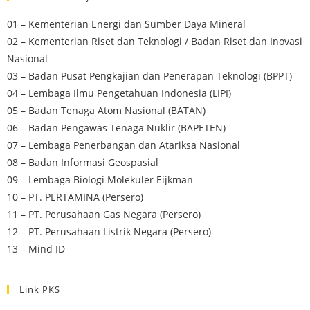
01 – Kementerian Energi dan Sumber Daya Mineral
02 – Kementerian Riset dan Teknologi / Badan Riset dan Inovasi
Nasional
03 – Badan Pusat Pengkajian dan Penerapan Teknologi (BPPT)
04 – Lembaga Ilmu Pengetahuan Indonesia (LIPI)
05 – Badan Tenaga Atom Nasional (BATAN)
06 – Badan Pengawas Tenaga Nuklir (BAPETEN)
07 – Lembaga Penerbangan dan Atariksa Nasional
08 – Badan Informasi Geospasial
09 – Lembaga Biologi Molekuler Eijkman
10 – PT. PERTAMINA (Persero)
11 – PT. Perusahaan Gas Negara (Persero)
12 – PT. Perusahaan Listrik Negara (Persero)
13 – Mind ID
Link PKS