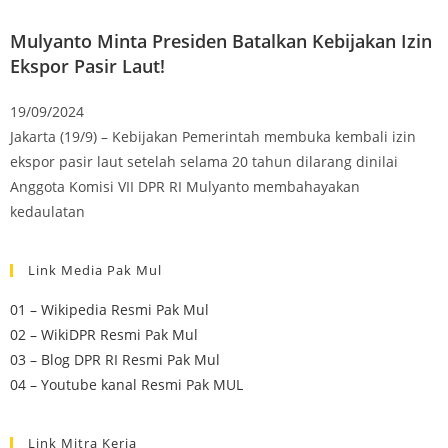
Mulyanto Minta Presiden Batalkan Kebijakan Izin
Ekspor Pasir Laut!
19/09/2024
Jakarta (19/9) – Kebijakan Pemerintah membuka kembali izin
ekspor pasir laut setelah selama 20 tahun dilarang dinilai
Anggota Komisi VII DPR RI Mulyanto membahayakan
kedaulatan
Link Media Pak Mul
01 – Wikipedia Resmi Pak Mul
02 – WikiDPR Resmi Pak Mul
03 – Blog DPR RI Resmi Pak Mul
04 – Youtube kanal Resmi Pak MUL
Link Mitra Kerja