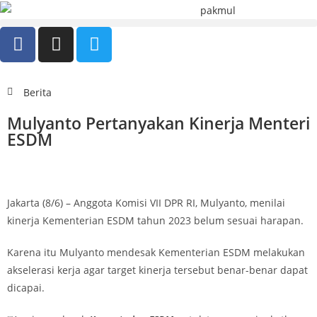
Berita
Mulyanto Pertanyakan Kinerja Menteri
ESDM
Jakarta (8/6) – Anggota Komisi VII DPR RI, Mulyanto, menilai
kinerja Kementerian ESDM tahun 2023 belum sesuai harapan.
Karena itu Mulyanto mendesak Kementerian ESDM melakukan
akselerasi kerja agar target kinerja tersebut benar-benar dapat
dicapai.