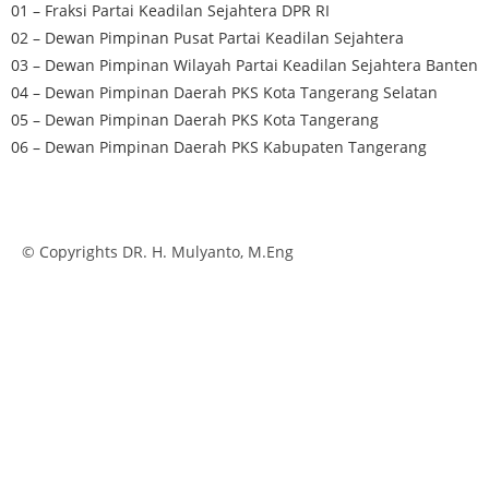
01 – Fraksi Partai Keadilan Sejahtera DPR RI
02 – Dewan Pimpinan Pusat Partai Keadilan Sejahtera
03 – Dewan Pimpinan Wilayah Partai Keadilan Sejahtera Banten
04 – Dewan Pimpinan Daerah PKS Kota Tangerang Selatan
05 – Dewan Pimpinan Daerah PKS Kota Tangerang
06 – Dewan Pimpinan Daerah PKS Kabupaten Tangerang
© Copyrights DR. H. Mulyanto, M.Eng