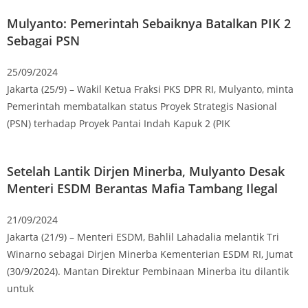
Mulyanto: Pemerintah Sebaiknya Batalkan PIK 2
Sebagai PSN
25/09/2024
Jakarta (25/9) – Wakil Ketua Fraksi PKS DPR RI, Mulyanto, minta
Pemerintah membatalkan status Proyek Strategis Nasional
(PSN) terhadap Proyek Pantai Indah Kapuk 2 (PIK
Setelah Lantik Dirjen Minerba, Mulyanto Desak
Menteri ESDM Berantas Mafia Tambang Ilegal
21/09/2024
Jakarta (21/9) – Menteri ESDM, Bahlil Lahadalia melantik Tri
Winarno sebagai Dirjen Minerba Kementerian ESDM RI, Jumat
(30/9/2024). Mantan Direktur Pembinaan Minerba itu dilantik
untuk