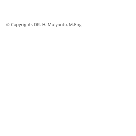
© Copyrights DR. H. Mulyanto, M.Eng