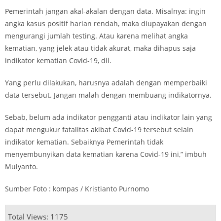
Pemerintah jangan akal-akalan dengan data. Misalnya: ingin
angka kasus positif harian rendah, maka diupayakan dengan
mengurangi jumlah testing. Atau karena melihat angka
kematian, yang jelek atau tidak akurat, maka dihapus saja
indikator kematian Covid-19, dll.
Yang perlu dilakukan, harusnya adalah dengan memperbaiki
data tersebut. Jangan malah dengan membuang indikatornya.
Sebab, belum ada indikator pengganti atau indikator lain yang
dapat mengukur fatalitas akibat Covid-19 tersebut selain
indikator kematian. Sebaiknya Pemerintah tidak
menyembunyikan data kematian karena Covid-19 ini,” imbuh
Mulyanto.
Sumber Foto : kompas / Kristianto Purnomo
Total Views: 1175