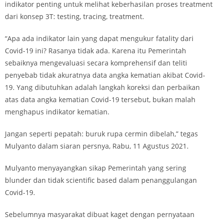
indikator penting untuk melihat keberhasilan proses treatment
dari konsep 3T: testing, tracing, treatment.
“Apa ada indikator lain yang dapat mengukur fatality dari
Covid-19 ini? Rasanya tidak ada. Karena itu Pemerintah
sebaiknya mengevaluasi secara komprehensif dan teliti
penyebab tidak akuratnya data angka kematian akibat Covid-
19. Yang dibutuhkan adalah langkah koreksi dan perbaikan
atas data angka kematian Covid-19 tersebut, bukan malah
menghapus indikator kematian.
Jangan seperti pepatah: buruk rupa cermin dibelah,” tegas
Mulyanto dalam siaran persnya, Rabu, 11 Agustus 2021.
Mulyanto menyayangkan sikap Pemerintah yang sering
blunder dan tidak scientific based dalam penanggulangan
Covid-19.
Sebelumnya masyarakat dibuat kaget dengan pernyataan