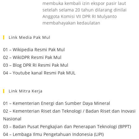
membuka kembali izin ekspor pasir laut
setelah selama 20 tahun dilarang dinilai
Anggota Komisi VII DPR RI Mulyanto
membahayakan kedaulatan
Link Media Pak Mul
01 – Wikipedia Resmi Pak Mul
02 – WikiDPR Resmi Pak Mul
03 – Blog DPR RI Resmi Pak Mul
04 – Youtube kanal Resmi Pak MUL
Link Mitra Kerja
01 – Kementerian Energi dan Sumber Daya Mineral
02 – Kementerian Riset dan Teknologi / Badan Riset dan Inovasi
Nasional
03 – Badan Pusat Pengkajian dan Penerapan Teknologi (BPPT)
04 – Lembaga Ilmu Pengetahuan Indonesia (LIPI)