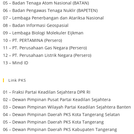
05 – Badan Tenaga Atom Nasional (BATAN)
06 – Badan Pengawas Tenaga Nuklir (BAPETEN)
07 – Lembaga Penerbangan dan Atariksa Nasional
08 – Badan Informasi Geospasial
09 – Lembaga Biologi Molekuler Eijkman
10 – PT. PERTAMINA (Persero)
11 – PT. Perusahaan Gas Negara (Persero)
12 – PT. Perusahaan Listrik Negara (Persero)
13 – Mind ID
Link PKS
01 – Fraksi Partai Keadilan Sejahtera DPR RI
02 – Dewan Pimpinan Pusat Partai Keadilan Sejahtera
03 – Dewan Pimpinan Wilayah Partai Keadilan Sejahtera Banten
04 – Dewan Pimpinan Daerah PKS Kota Tangerang Selatan
05 – Dewan Pimpinan Daerah PKS Kota Tangerang
06 – Dewan Pimpinan Daerah PKS Kabupaten Tangerang