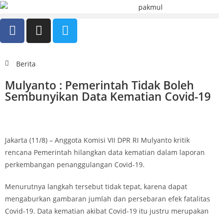
Berita
Mulyanto : Pemerintah Tidak Boleh
Sembunyikan Data Kematian Covid-19
Jakarta (11/8) – Anggota Komisi VII DPR RI Mulyanto kritik
rencana Pemerintah hilangkan data kematian dalam laporan
perkembangan penanggulangan Covid-19.
Menurutnya langkah tersebut tidak tepat, karena dapat
mengaburkan gambaran jumlah dan persebaran efek fatalitas
Covid-19. Data kematian akibat Covid-19 itu justru merupakan