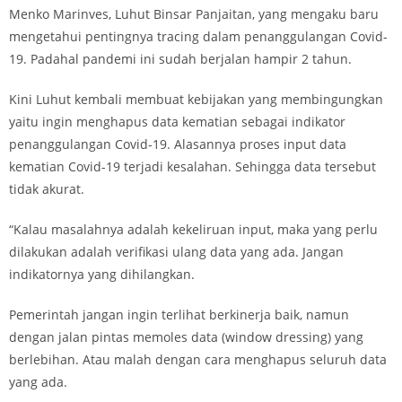
Menko Marinves, Luhut Binsar Panjaitan, yang mengaku baru
mengetahui pentingnya tracing dalam penanggulangan Covid-
19. Padahal pandemi ini sudah berjalan hampir 2 tahun.
Kini Luhut kembali membuat kebijakan yang membingungkan
yaitu ingin menghapus data kematian sebagai indikator
penanggulangan Covid-19. Alasannya proses input data
kematian Covid-19 terjadi kesalahan. Sehingga data tersebut
tidak akurat.
“Kalau masalahnya adalah kekeliruan input, maka yang perlu
dilakukan adalah verifikasi ulang data yang ada. Jangan
indikatornya yang dihilangkan.
Pemerintah jangan ingin terlihat berkinerja baik, namun
dengan jalan pintas memoles data (window dressing) yang
berlebihan. Atau malah dengan cara menghapus seluruh data
yang ada.