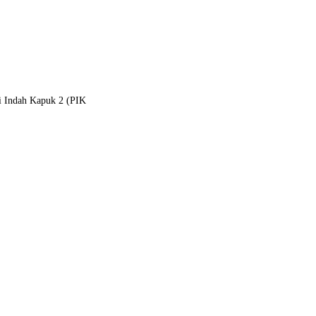
ai Indah Kapuk 2 (PIK