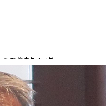
r Pembinaan Minerba itu dilantik untuk