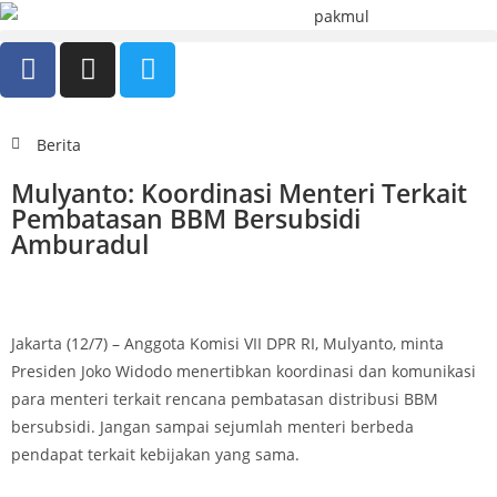
Berita
Mulyanto: Koordinasi Menteri Terkait
Pembatasan BBM Bersubsidi
Amburadul
Jakarta (12/7) – Anggota Komisi VII DPR RI, Mulyanto, minta
Presiden Joko Widodo menertibkan koordinasi dan komunikasi
para menteri terkait rencana pembatasan distribusi BBM
bersubsidi. Jangan sampai sejumlah menteri berbeda
pendapat terkait kebijakan yang sama.