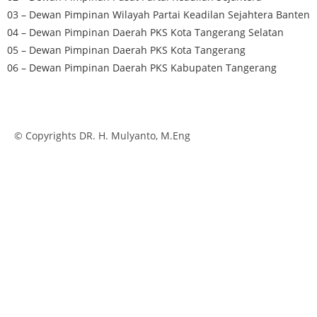
03 – Dewan Pimpinan Wilayah Partai Keadilan Sejahtera Banten
04 – Dewan Pimpinan Daerah PKS Kota Tangerang Selatan
05 – Dewan Pimpinan Daerah PKS Kota Tangerang
06 – Dewan Pimpinan Daerah PKS Kabupaten Tangerang
© Copyrights DR. H. Mulyanto, M.Eng