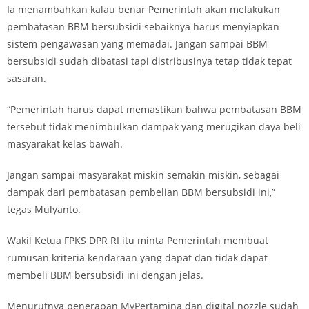
Ia menambahkan kalau benar Pemerintah akan melakukan
pembatasan BBM bersubsidi sebaiknya harus menyiapkan
sistem pengawasan yang memadai. Jangan sampai BBM
bersubsidi sudah dibatasi tapi distribusinya tetap tidak tepat
sasaran.
“Pemerintah harus dapat memastikan bahwa pembatasan BBM
tersebut tidak menimbulkan dampak yang merugikan daya beli
masyarakat kelas bawah.
Jangan sampai masyarakat miskin semakin miskin, sebagai
dampak dari pembatasan pembelian BBM bersubsidi ini,”
tegas Mulyanto.
Wakil Ketua FPKS DPR RI itu minta Pemerintah membuat
rumusan kriteria kendaraan yang dapat dan tidak dapat
membeli BBM bersubsidi ini dengan jelas.
Menurutnya penerapan MyPertamina dan digital nozzle sudah