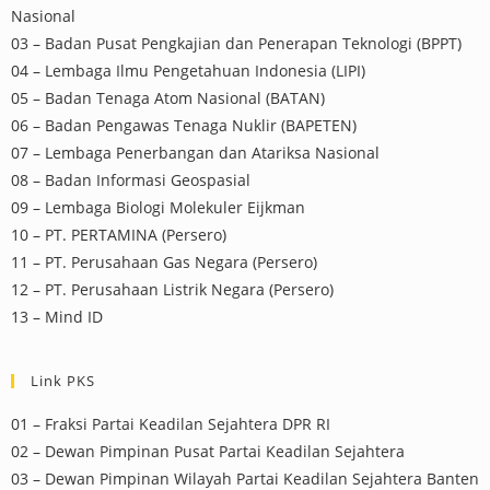
Nasional
03 – Badan Pusat Pengkajian dan Penerapan Teknologi (BPPT)
04 – Lembaga Ilmu Pengetahuan Indonesia (LIPI)
05 – Badan Tenaga Atom Nasional (BATAN)
06 – Badan Pengawas Tenaga Nuklir (BAPETEN)
07 – Lembaga Penerbangan dan Atariksa Nasional
08 – Badan Informasi Geospasial
09 – Lembaga Biologi Molekuler Eijkman
10 – PT. PERTAMINA (Persero)
11 – PT. Perusahaan Gas Negara (Persero)
12 – PT. Perusahaan Listrik Negara (Persero)
13 – Mind ID
Link PKS
01 – Fraksi Partai Keadilan Sejahtera DPR RI
02 – Dewan Pimpinan Pusat Partai Keadilan Sejahtera
03 – Dewan Pimpinan Wilayah Partai Keadilan Sejahtera Banten