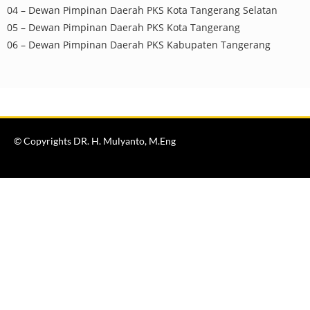
04 – Dewan Pimpinan Daerah PKS Kota Tangerang Selatan
05 – Dewan Pimpinan Daerah PKS Kota Tangerang
06 – Dewan Pimpinan Daerah PKS Kabupaten Tangerang
© Copyrights DR. H. Mulyanto, M.Eng