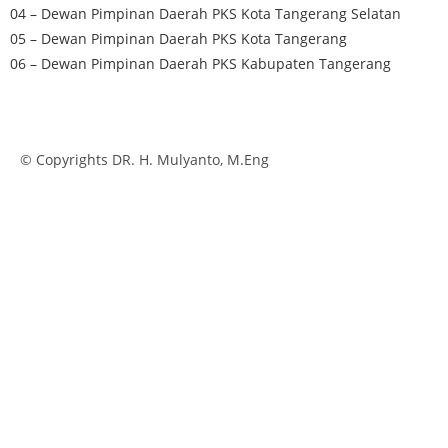
04 – Dewan Pimpinan Daerah PKS Kota Tangerang Selatan
05 – Dewan Pimpinan Daerah PKS Kota Tangerang
06 – Dewan Pimpinan Daerah PKS Kabupaten Tangerang
© Copyrights DR. H. Mulyanto, M.Eng