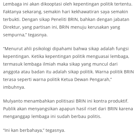
Lembaga ini akan dikooptasi oleh kepentingan politik tertentu.
Faktanya sekarang, semakin hari kekhawatiran saya semakin
terbukti. Dengan sikap Peneliti BRIN, bahkan dengan jabatan
Direktur, yang partisan ini, BRIN menuju kerusakan yang
sempurna,” tegasnya.
“Menurut ahli psikologi dipahami bahwa sikap adalah fungsi
kepentingan. Ketika kepentingan politik menguasai lembaga,
termasuk lembaga ilmiah maka sikap yang muncul dari
anggota atau badan itu adalah sikap politik. Warna politik BRIN
terasa seperti warna politik Ketua Dewan Pengarah,”
imbuhnya.
Mulyanto menambahkan politisasi BRIN ini kontra produktif.
Publik akan menyangsikan apapun hasil riset dari BRIN karena
menganggap lembaga ini sudah berbau politis.
“Ini kan berbahaya,” tegasnya.