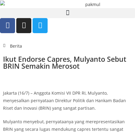
Berita
Ikut Endorse Capres, Mulyanto Sebut
BRIN Semakin Merosot
Jakarta (16/7) – Anggota Komisi VII DPR RI, Mulyanto,
menyesalkan pernyataan Direktur Politik dan Hankam Badan
Riset dan Inovasi (BRIN) yang sangat partisan.
Mulyanto menyebut, pernyataanya yang merepresentasikan
BRIN yang secara lugas mendukung capres tertentu sangat