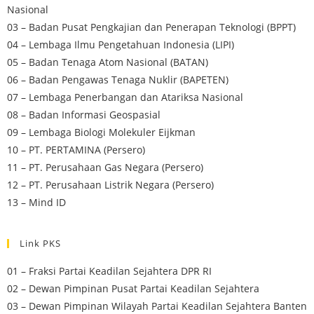
Nasional
03 – Badan Pusat Pengkajian dan Penerapan Teknologi (BPPT)
04 – Lembaga Ilmu Pengetahuan Indonesia (LIPI)
05 – Badan Tenaga Atom Nasional (BATAN)
06 – Badan Pengawas Tenaga Nuklir (BAPETEN)
07 – Lembaga Penerbangan dan Atariksa Nasional
08 – Badan Informasi Geospasial
09 – Lembaga Biologi Molekuler Eijkman
10 – PT. PERTAMINA (Persero)
11 – PT. Perusahaan Gas Negara (Persero)
12 – PT. Perusahaan Listrik Negara (Persero)
13 – Mind ID
Link PKS
01 – Fraksi Partai Keadilan Sejahtera DPR RI
02 – Dewan Pimpinan Pusat Partai Keadilan Sejahtera
03 – Dewan Pimpinan Wilayah Partai Keadilan Sejahtera Banten