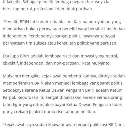
tidak etis. Sebagai peneliti lembaga negara harusnya ia
bersikap netral, profesional dan tidak partisan.
“Peneliti BRIN ini sudah kebablasan. Karena pernyataan yang
dilontarkan bukan pernyataan peneliti yang bersifat ilmiah dan
independen. Pendapatnya sangat politis, layaknya sebagai
pernyataan tim sukses atau konsultan politik yang partisan.
Dia lupa BRIN adalah lembaga riset dan inovasi yang netral,
obyektif, independen, dan non-partisan,” kata Mulyanto.
Mulyanto mengaku, sejak awal pembentukannya, dirinya sudah
memperkirakan BRIN akan menjadi lembaga yang sarat politis.
Setidaknya karena Ketua Dewan Pengarah BRIN adalah Ketum
Parpol. Keputusan itu sangat dipaksakan karena semua orang
tahu figur yang ditunjuk sebagai Ketua Dewan Pengarah tidak
punya rekam jejak di dunia riset atau penelitian.
“Sejak awal saya sudah khawatir akan terjadi politisasi BRIN ini.